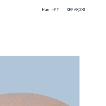
Home-PT
SERVIÇOS