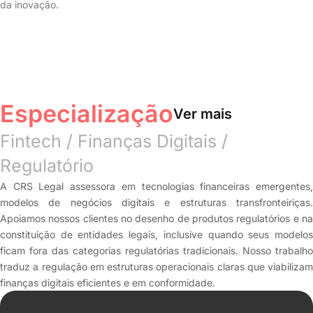
da inovação.
Especialização
Ver mais
Fintech / Finanças Digitais /
Regulatório
A CRS Legal assessora em tecnologias financeiras emergentes,
modelos de negócios digitais e estruturas transfronteiriças.
Apoiamos nossos clientes no desenho de produtos regulatórios e na
constituição de entidades legais, inclusive quando seus modelos
ficam fora das categorias regulatórias tradicionais. Nosso trabalho
traduz a regulação em estruturas operacionais claras que viabilizam
finanças digitais eficientes e em conformidade.