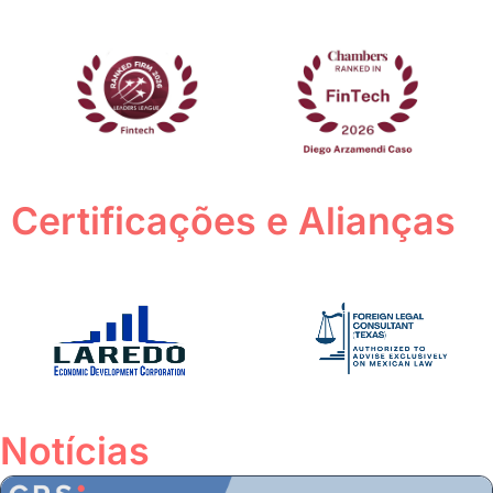
Certificações e Alianças
Notícias