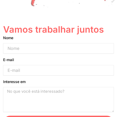
Vamos trabalhar juntos
Nome
E-mail
Interesse em