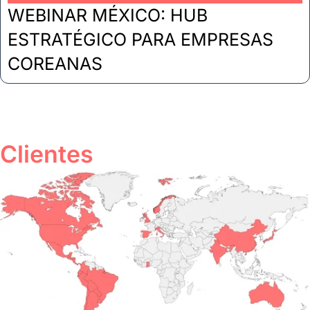
WEBINAR MÉXICO: HUB
ESTRATÉGICO PARA EMPRESAS
COREANAS
Clientes