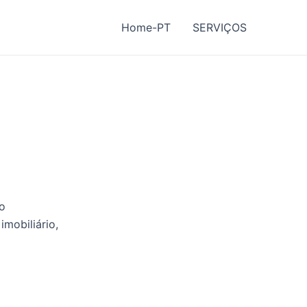
Home-PT
SERVIÇOS
ão
imobiliário,