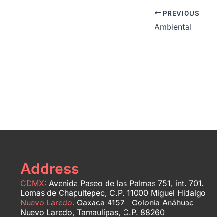
PREVIOUS
Ambiental
Address
CDMX:
Avenida Paseo de las Palmas 751, int. 701.
Lomas de Chapultepec, C.P. 11000 Miguel Hidalgo
Nuevo Laredo:
Oaxaca 4157 Colonia Anáhuac
Nuevo Laredo, Tamaulipas, C.P. 88260