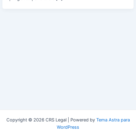
Copyright © 2026 CRS Legal | Powered by
Tema Astra para
WordPress