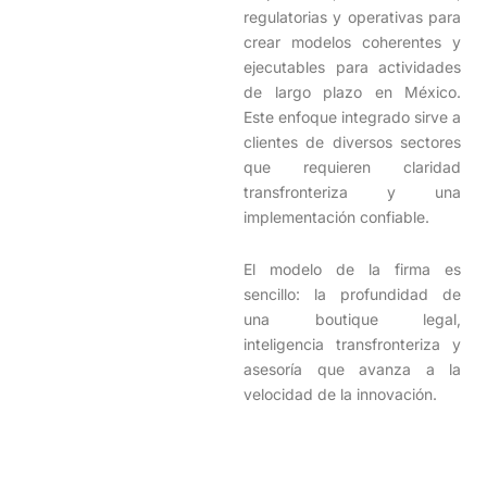
regulatorias y operativas para
crear modelos coherentes y
ejecutables para actividades
de largo plazo en México.
Este enfoque integrado sirve a
clientes de diversos sectores
que requieren claridad
transfronteriza y una
implementación confiable.
El modelo de la firma es
sencillo: la profundidad de
una boutique legal,
inteligencia transfronteriza y
asesoría que avanza a la
velocidad de la innovación.