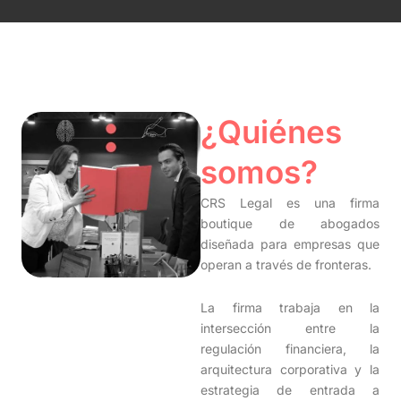
¿Quiénes
somos?
CRS Legal es una firma
boutique de abogados
diseñada para empresas que
operan a través de fronteras.
La firma trabaja en la
intersección entre la
regulación financiera, la
arquitectura corporativa y la
estrategia de entrada a