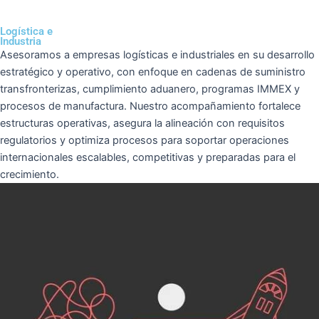
Logística e
Industria
Asesoramos a empresas logísticas e industriales en su desarrollo
estratégico y operativo, con enfoque en cadenas de suministro
transfronterizas, cumplimiento aduanero, programas IMMEX y
procesos de manufactura. Nuestro acompañamiento fortalece
estructuras operativas, asegura la alineación con requisitos
regulatorios y optimiza procesos para soportar operaciones
internacionales escalables, competitivas y preparadas para el
crecimiento.