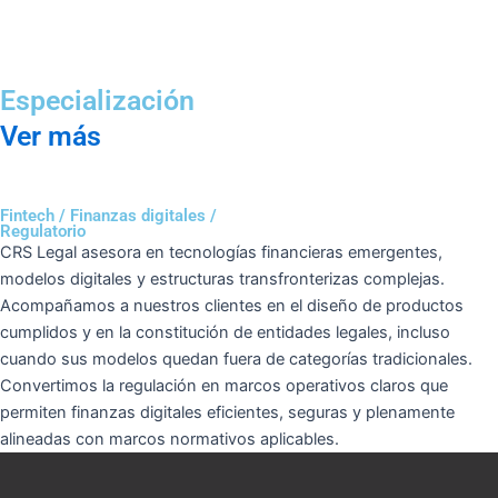
Especialización
Ver más
Fintech / Finanzas digitales /
Regulatorio
CRS Legal asesora en tecnologías financieras emergentes,
modelos digitales y estructuras transfronterizas complejas.
Acompañamos a nuestros clientes en el diseño de productos
cumplidos y en la constitución de entidades legales, incluso
cuando sus modelos quedan fuera de categorías tradicionales.
Convertimos la regulación en marcos operativos claros que
permiten finanzas digitales eficientes, seguras y plenamente
alineadas con marcos normativos aplicables.