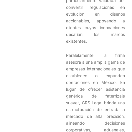
particularmente valorada por
convertir regulaciones en
evolución en diseños
accionables, apoyando a
clientes cuyas innovaciones
desafían los marcos
existentes.
Paralelamente, la firma
asesora a una amplia gama de
empresas internacionales que
establecen o expanden
operaciones en México. En
lugar de ofrecer asistencia
genérica de “aterrizaje
suave”, CRS Legal brinda una
estructuración de entrada a
mercado de alta precisión,
alineando decisiones
corporativas, aduanales,