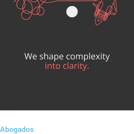
Abogados