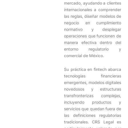
mercado, ayudando a clientes
internacionales a comprender
las reglas, diseñar modelos de
negocio en cumplimiento
normativo y desplegar
operaciones que funcionen de
manera efectiva dentro del
entorno regulatorio y
comercial de México.
Su práctica en fintech abarca
tecnologías financieras
emergentes, modelos digitales
novedosos y estructuras
transfronterizas complejas,
incluyendo productos y
servicios que quedan fuera de
las definiciones regulatorias
tradicionales. CRS Legal es