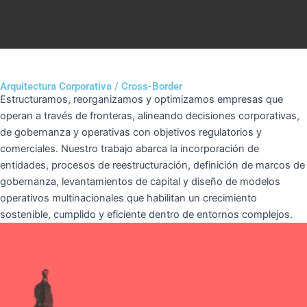
Arquitectura Corporativa / Cross-Border
Estructuramos, reorganizamos y optimizamos empresas que
operan a través de fronteras, alineando decisiones corporativas,
de gobernanza y operativas con objetivos regulatorios y
comerciales. Nuestro trabajo abarca la incorporación de
entidades, procesos de reestructuración, definición de marcos de
gobernanza, levantamientos de capital y diseño de modelos
operativos multinacionales que habilitan un crecimiento
sostenible, cumplido y eficiente dentro de entornos complejos.