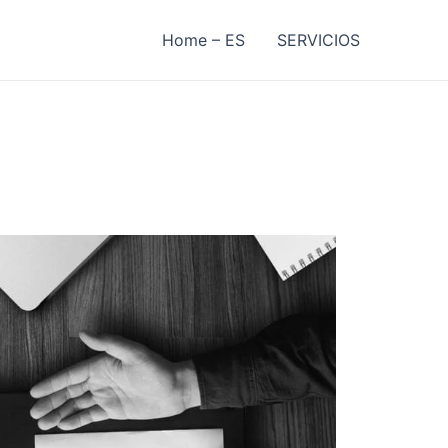
Home – ES
SERVICIOS