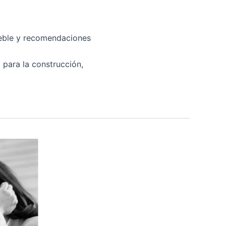
mueble y recomendaciones
 para la construcción,