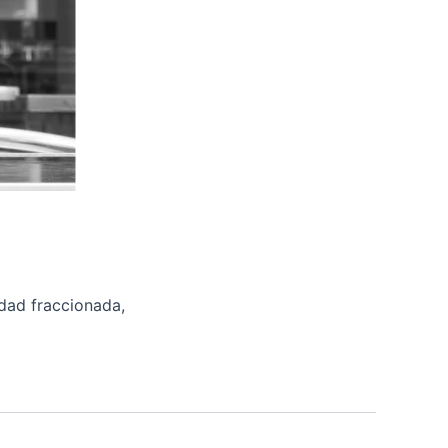
edad fraccionada,