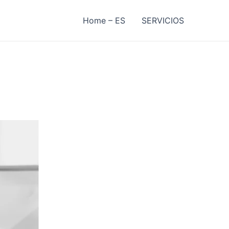
Home – ES
SERVICIOS