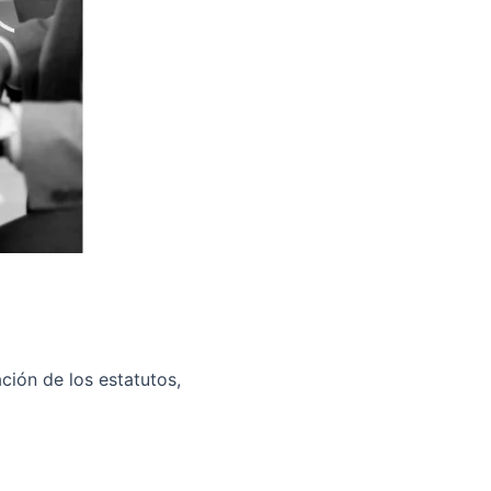
ción de los estatutos,