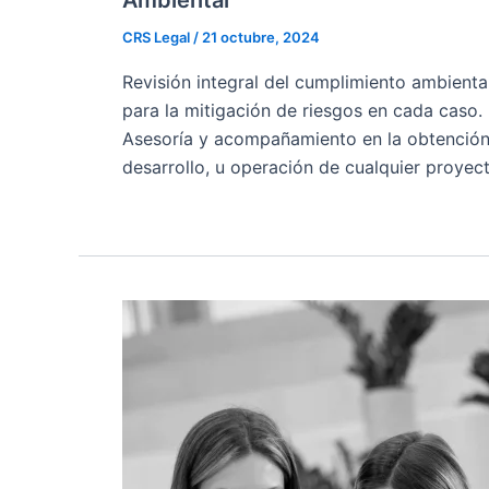
Ambiental
CRS Legal
/
21 octubre, 2024
Revisión integral del cumplimiento ambienta
para la mitigación de riesgos en cada caso.
Asesoría y acompañamiento en la obtención 
desarrollo, u operación de cualquier proyect