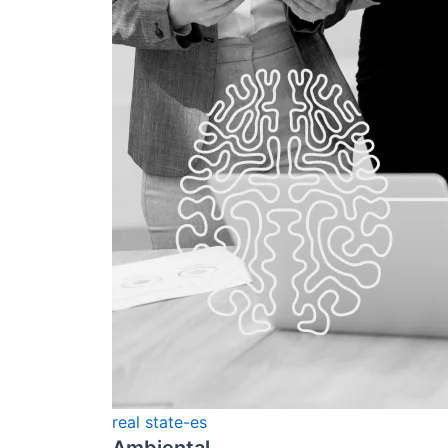
real state-es