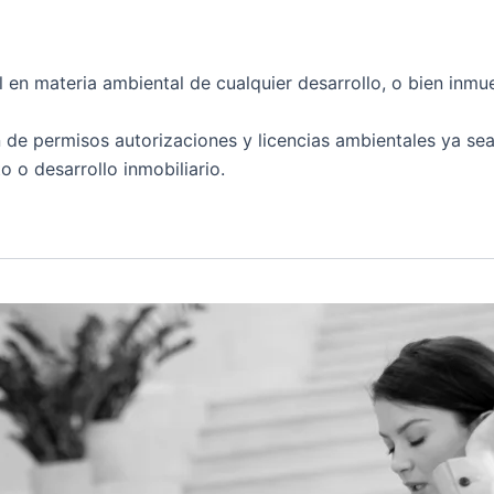
l en materia ambiental de cualquier desarrollo, o bien in
de permisos autorizaciones y licencias ambientales ya sea
o o desarrollo inmobiliario.