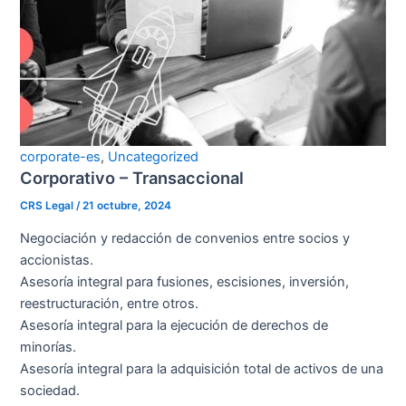
corporate-es
,
Uncategorized
Corporativo – Transaccional
CRS Legal
/
21 octubre, 2024
Negociación y redacción de convenios entre socios y
accionistas.
Asesoría integral para fusiones, escisiones, inversión,
reestructuración, entre otros.
Asesoría integral para la ejecución de derechos de
minorías.
Asesoría integral para la adquisición total de activos de una
sociedad.