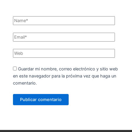
Guardar mi nombre, correo electrónico y sitio web
en este navegador para la próxima vez que haga un
comentario.