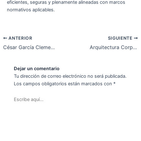
eficientes, seguras y plenamente alineadas con marcos
normativos aplicables.
ANTERIOR
SIGUIENTE
César García Clemente – Director Asociado
Arquitectura Corporativa / Cross-Border
Dejar un comentario
Tu dirección de correo electrónico no será publicada.
Los campos obligatorios están marcados con
*