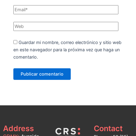
Guardar mi nombre, correo electrónico y sitio web
en este navegador para la próxima vez que haga un
comentario.
Address
Contact