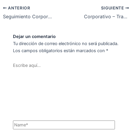
ANTERIOR
SIGUIENTE
Seguimiento Corporativo
Corporativo – Transaccional
Dejar un comentario
Tu dirección de correo electrónico no será publicada.
Los campos obligatorios están marcados con
*