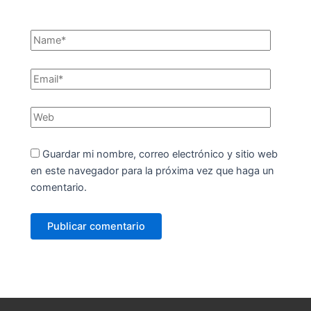
Guardar mi nombre, correo electrónico y sitio web
en este navegador para la próxima vez que haga un
comentario.