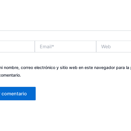
Email*
Web
i nombre, correo electrónico y sitio web en este navegador para la
comentario.