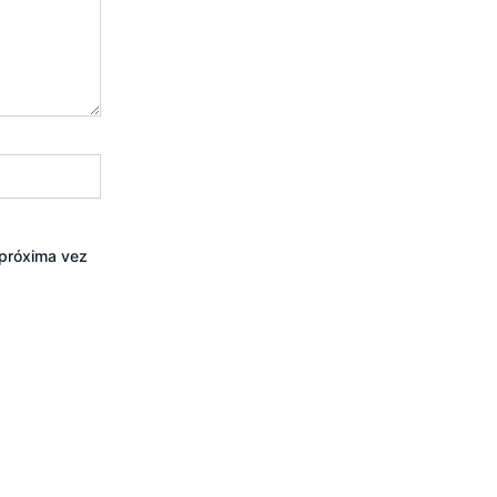
 próxima vez