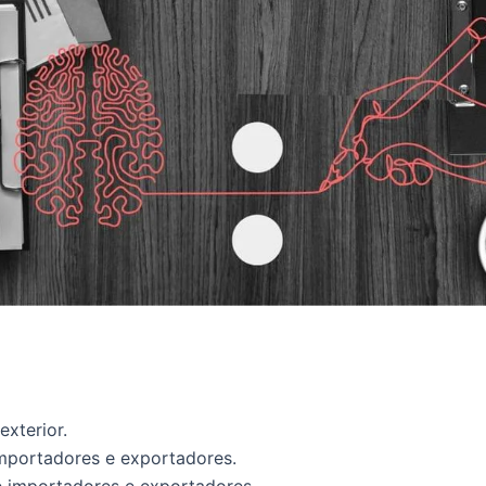
exterior.
importadores e exportadores.