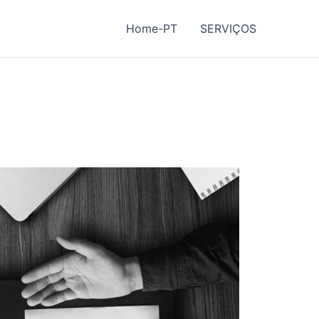
Home-PT
SERVIÇOS