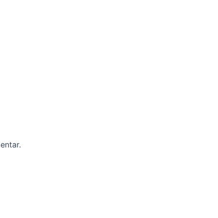
entar.