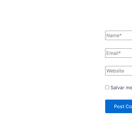
Salvar m