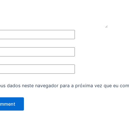
eus dados neste navegador para a próxima vez que eu com