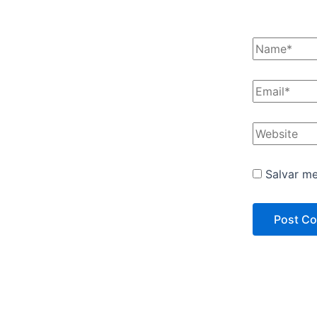
Salvar m