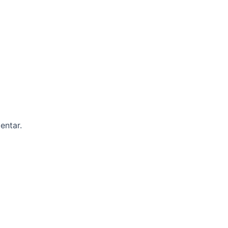
entar.