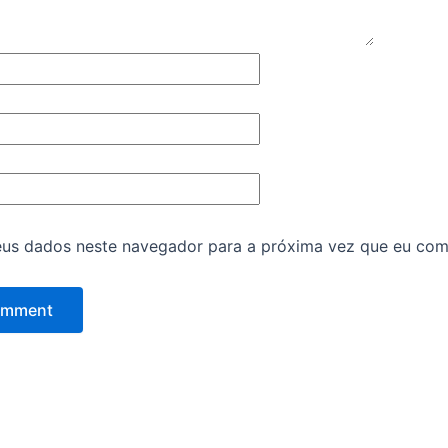
eus dados neste navegador para a próxima vez que eu com