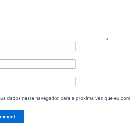
eus dados neste navegador para a próxima vez que eu com