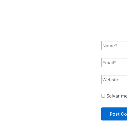
Salvar m