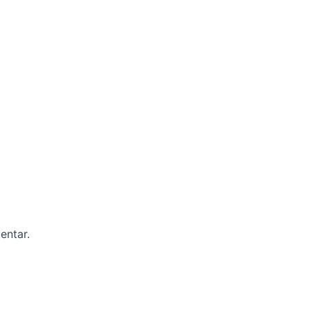
entar.