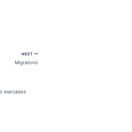
NEXT
Migratorio
ão marcados