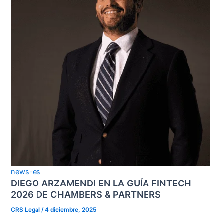
news-es
DIEGO ARZAMENDI EN LA GUÍA FINTECH
2026 DE CHAMBERS & PARTNERS
CRS Legal
/
4 diciembre, 2025