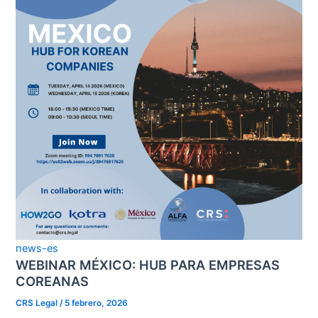
news-es
WEBINAR MÉXICO: HUB PARA EMPRESAS
COREANAS
CRS Legal
/
5 febrero, 2026