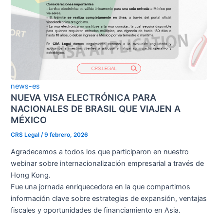
news-es
NUEVA VISA ELECTRÓNICA PARA
NACIONALES DE BRASIL QUE VIAJEN A
MÉXICO
CRS Legal
/
9 febrero, 2026
Agradecemos a todos los que participaron en nuestro
webinar sobre internacionalización empresarial a través de
Hong Kong.
Fue una jornada enriquecedora en la que compartimos
información clave sobre estrategias de expansión, ventajas
fiscales y oportunidades de financiamiento en Asia.