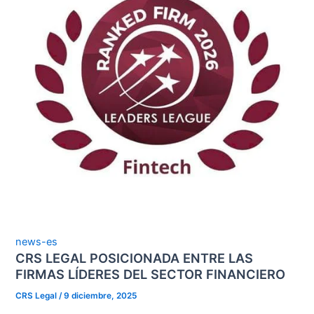
news-es
CRS LEGAL POSICIONADA ENTRE LAS
FIRMAS LÍDERES DEL SECTOR FINANCIERO
CRS Legal
/
9 diciembre, 2025