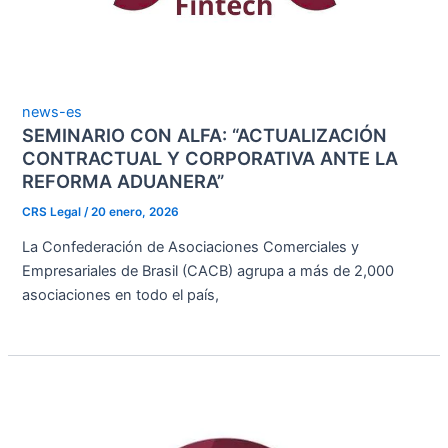
news-es
SEMINARIO CON ALFA: “ACTUALIZACIÓN
CONTRACTUAL Y CORPORATIVA ANTE LA
REFORMA ADUANERA”
CRS Legal
/
20 enero, 2026
La Confederación de Asociaciones Comerciales y
Empresariales de Brasil (CACB) agrupa a más de 2,000
asociaciones en todo el país,