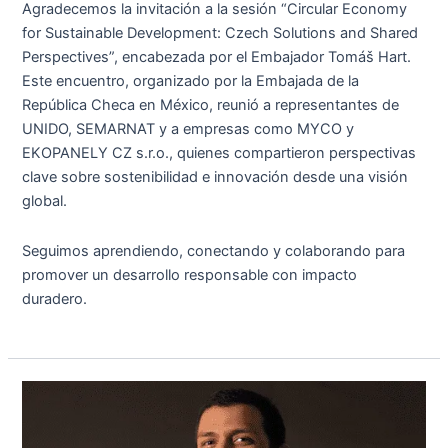
Agradecemos la invitación a la sesión “Circular Economy
for Sustainable Development: Czech Solutions and Shared
Perspectives”, encabezada por el Embajador Tomáš Hart.
Este encuentro, organizado por la Embajada de la
República Checa en México, reunió a representantes de
UNIDO, SEMARNAT y a empresas como MYCO y
EKOPANELY CZ s.r.o., quienes compartieron perspectivas
clave sobre sostenibilidad e innovación desde una visión
global.
Seguimos aprendiendo, conectando y colaborando para
promover un desarrollo responsable con impacto
duradero.