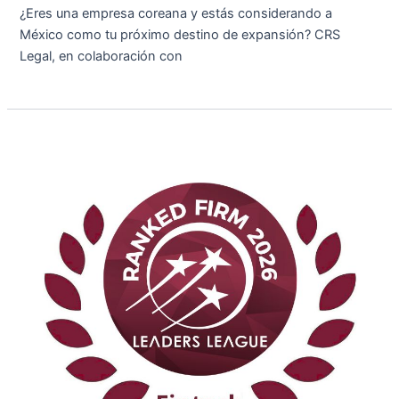
¿Eres una empresa coreana y estás considerando a
México como tu próximo destino de expansión? CRS
Legal, en colaboración con