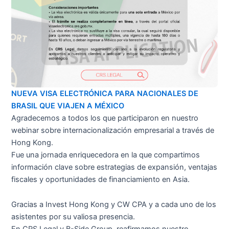
NUEVA VISA ELECTRÓNICA PARA NACIONALES DE
BRASIL QUE VIAJEN A MÉXICO
Agradecemos a todos los que participaron en nuestro
webinar sobre internacionalización empresarial a través de
Hong Kong.
Fue una jornada enriquecedora en la que compartimos
información clave sobre estrategias de expansión, ventajas
fiscales y oportunidades de financiamiento en Asia.
Gracias a Invest Hong Kong y CW CPA y a cada uno de los
asistentes por su valiosa presencia.