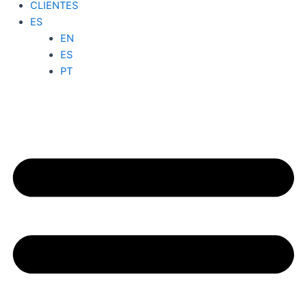
CLIENTES
ES
EN
ES
PT