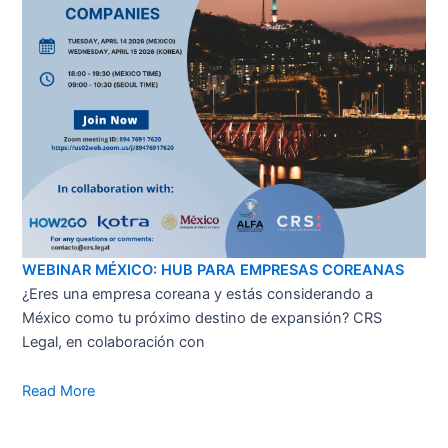
WEBINAR MÉXICO: HUB PARA EMPRESAS COREANAS
¿Eres una empresa coreana y estás considerando a
México como tu próximo destino de expansión? CRS
Legal, en colaboración con
Read More