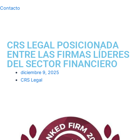
Contacto
CRS LEGAL POSICIONADA
ENTRE LAS FIRMAS LÍDERES
DEL SECTOR FINANCIERO
diciembre 9, 2025
CRS Legal