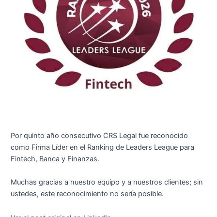
Por quinto año consecutivo CRS Legal fue reconocido
como Firma Líder en el Ranking de Leaders League para
Fintech, Banca y Finanzas.
Muchas gracias a nuestro equipo y a nuestros clientes; sin
ustedes, este reconocimiento no sería posible.