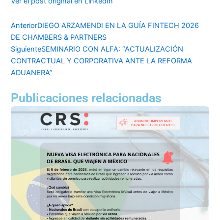
Ver el post original en LinkedIn
Anterior
DIEGO ARZAMENDI EN LA GUÍA FINTECH 2026
DE CHAMBERS & PARTNERS
Siguiente
SEMINARIO CON ALFA: “ACTUALIZACIÓN
CONTRACTUAL Y CORPORATIVA ANTE LA REFORMA
ADUANERA”
Publicaciones relacionadas