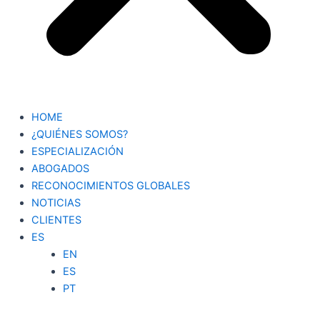
HOME
¿QUIÉNES SOMOS?
ESPECIALIZACIÓN
ABOGADOS
RECONOCIMIENTOS GLOBALES
NOTICIAS
CLIENTES
ES
EN
ES
PT